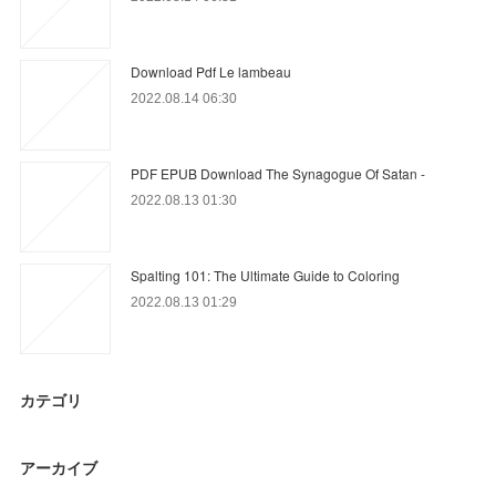
Download Pdf Le lambeau
2022.08.14 06:30
PDF EPUB Download The Synagogue Of Satan -
2022.08.13 01:30
Spalting 101: The Ultimate Guide to Coloring
2022.08.13 01:29
カテゴリ
アーカイブ