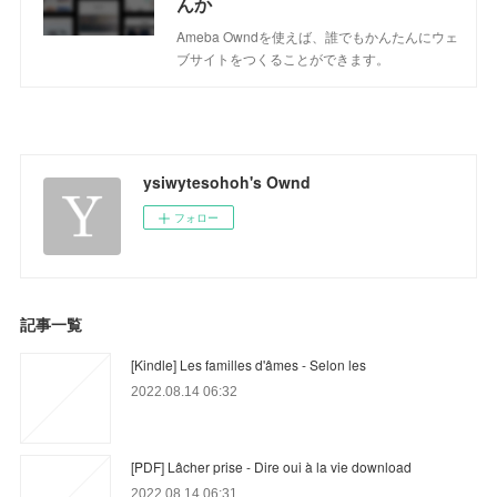
んか
Ameba Owndを使えば、誰でもかんたんにウェ
ブサイトをつくることができます。
ysiwytesohoh's Ownd
フォロー
記事一覧
[Kindle] Les familles d'âmes - Selon les
2022.08.14 06:32
[PDF] Lâcher prise - Dire oui à la vie download
2022.08.14 06:31