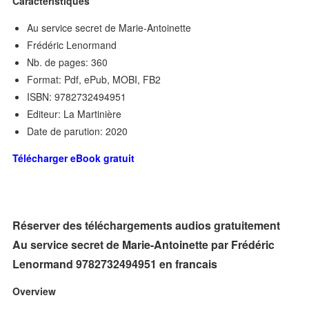
Caractéristiques
Au service secret de Marie-Antoinette
Frédéric Lenormand
Nb. de pages: 360
Format: Pdf, ePub, MOBI, FB2
ISBN: 9782732494951
Editeur: La Martinière
Date de parution: 2020
Télécharger eBook gratuit
Réserver des téléchargements audios gratuitement
Au service secret de Marie-Antoinette par Frédéric
Lenormand 9782732494951 en francais
Overview